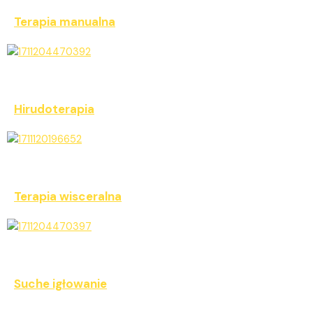
Terapia manualna
Hirudoterapia
Terapia wisceralna
Suche igłowanie