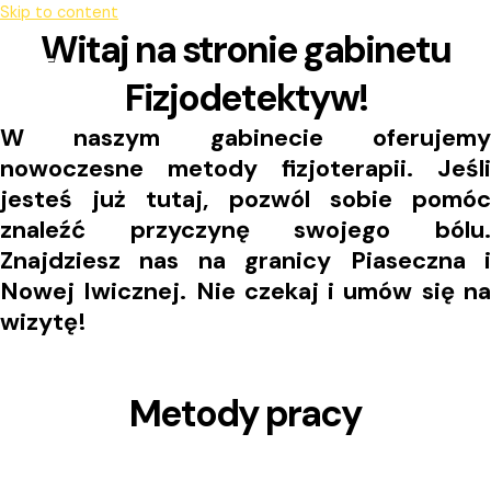
Skip to content
Witaj na stronie gabinetu
Fizjodetektyw!
W naszym gabinecie oferujemy
nowoczesne metody fizjoterapii. Jeśli
jesteś już tutaj, pozwól sobie pomóc
znaleźć przyczynę swojego bólu.
Znajdziesz nas na granicy Piaseczna i
Nowej Iwicznej. Nie czekaj i umów się na
wizytę!
Metody pracy