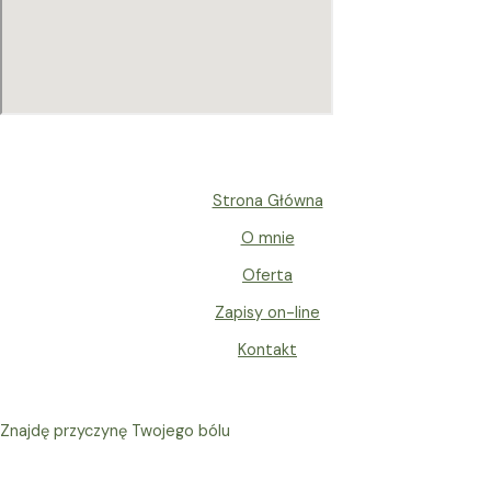
Strona Główna
O mnie
Oferta
Zapisy on-line
Kontakt
Znajdę przyczynę Twojego bólu